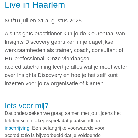
Live in Haarlem
8/9/10 juli en 31 augustus 2026
Als Insights practitioner kun je de kleurentaal van
Insights Discovery gebruiken in je dagelijkse
werkzaamheden als trainer, coach, consultant of
HR-professional. Onze vierdaagse
accreditatietraining leert je alles wat je moet weten
over Insights Discovery en hoe je het zelf kunt
inzetten voor jouw organisatie of klanten.
Iets voor mij?
Dat onderzoeken we graag samen met jou tijdens het
telefonisch intakegesprek dat plaatsvindt na
inschrijving
. Een belangrijke voorwaarde voor
accreditatie is bijvoorbeeld dat je voldoende