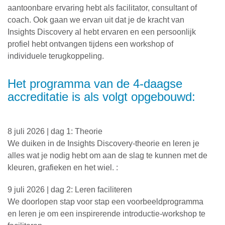
aantoonbare ervaring hebt als facilitator, consultant of
coach. Ook gaan we ervan uit dat je de kracht van
Insights Discovery al hebt ervaren en een persoonlijk
profiel hebt ontvangen tijdens een workshop of
individuele terugkoppeling.
Het programma van de 4-daagse
accreditatie is als volgt opgebouwd:
8 juli 2026 | dag 1: Theorie
We duiken in de Insights Discovery-theorie en leren je
alles wat je nodig hebt om aan de slag te kunnen met de
kleuren, grafieken en het wiel. :
9 juli 2026 | dag 2: Leren faciliteren
We doorlopen stap voor stap een voorbeeldprogramma
en leren je om een inspirerende introductie-workshop te