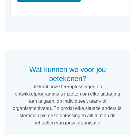
Wat kunnen we voor jou
betekenen?
Je kunt onze leeroplossingen en
ontwikkelprogramma’s inzetten om elke uitdaging
aan te gaan, op individueel, team- of
organisatieniveau. En omdat elke situatie anders is,
stemmen we onze oplossingen altijd af op de
behoeften van jouw organisatie.