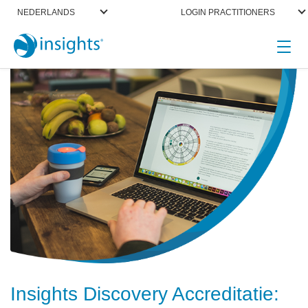
NEDERLANDS
LOGIN PRACTITIONERS
Insights Discovery Accreditatie: