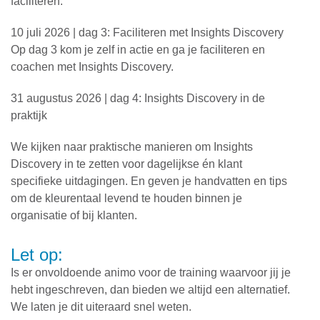
faciliteren.
10 juli 2026 | dag 3: Faciliteren met Insights Discovery
Op dag 3 kom je zelf in actie en ga je faciliteren en
coachen met Insights Discovery.
31 augustus 2026 | dag 4: Insights Discovery in de
praktijk
We kijken naar praktische manieren om Insights
Discovery in te zetten voor dagelijkse én klant
specifieke uitdagingen. En geven je handvatten en tips
om de kleurentaal levend te houden binnen je
organisatie of bij klanten.
Let op:
Is er onvoldoende animo voor de training waarvoor jij je
hebt ingeschreven, dan bieden we altijd een alternatief.
We laten je dit uiteraard snel weten.