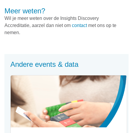
Meer weten?
Wil je meer weten over de Insights Discovery
Accreditatie, aarzel dan niet om
contact
met ons op te
nemen.
Andere events & data