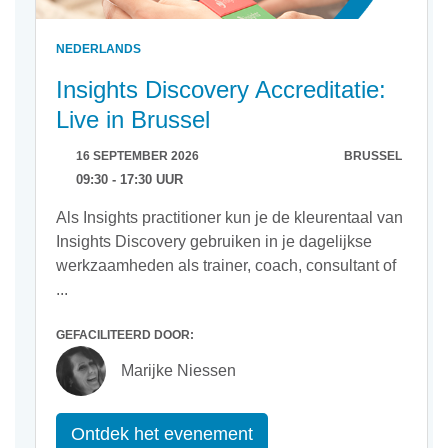
NEDERLANDS
Insights Discovery Accreditatie:
Live in Brussel
16 SEPTEMBER 2026
BRUSSEL
09:30 - 17:30 UUR
Als Insights practitioner kun je de kleurentaal van
Insights Discovery gebruiken in je dagelijkse
werkzaamheden als trainer, coach, consultant of
...
GEFACILITEERD DOOR:
Marijke Niessen
Ontdek het evenement