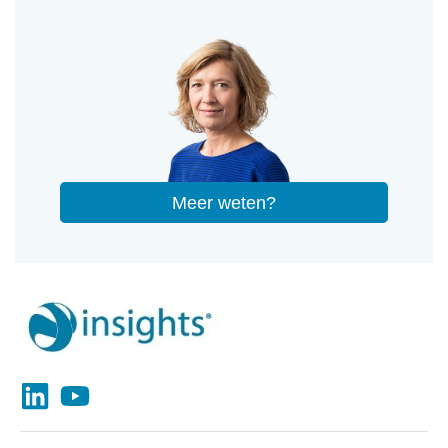
Meer weten?