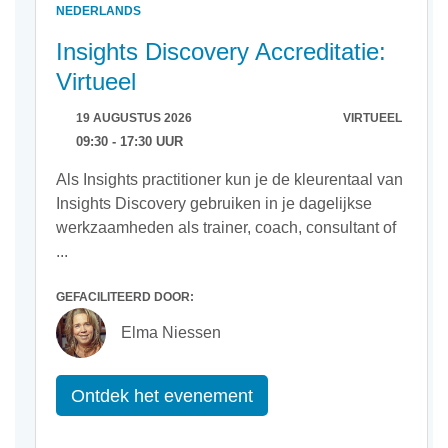
NEDERLANDS
Insights Discovery Accreditatie:
Virtueel
19 AUGUSTUS 2026
VIRTUEEL
09:30 - 17:30 UUR
Als Insights practitioner kun je de kleurentaal van
Insights Discovery gebruiken in je dagelijkse
werkzaamheden als trainer, coach, consultant of
...
GEFACILITEERD DOOR:
Elma Niessen
Ontdek het evenement