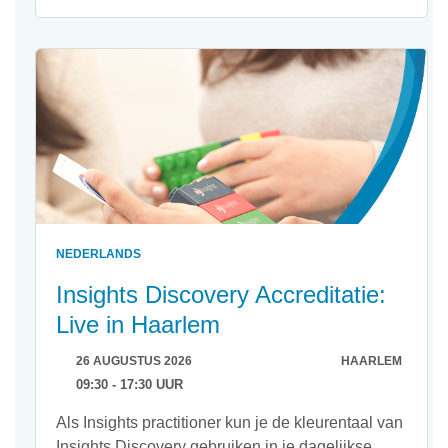
NEDERLANDS
Insights Discovery Accreditatie:
Live in Haarlem
26 AUGUSTUS 2026
HAARLEM
09:30 - 17:30 UUR
Als Insights practitioner kun je de kleurentaal van
Insights Discovery gebruiken in je dagelijkse