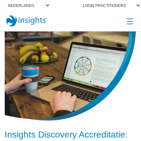
NEDERLANDS
LOGIN PRACTITIONERS
Insights Discovery Accreditatie: