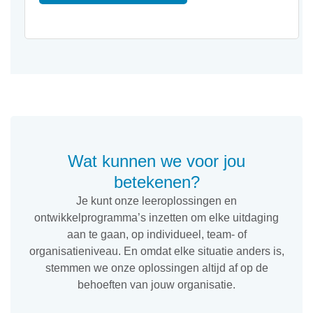
Wat kunnen we voor jou
betekenen?
Je kunt onze leeroplossingen en
ontwikkelprogramma’s inzetten om elke uitdaging
aan te gaan, op individueel, team- of
organisatieniveau. En omdat elke situatie anders is,
stemmen we onze oplossingen altijd af op de
behoeften van jouw organisatie.