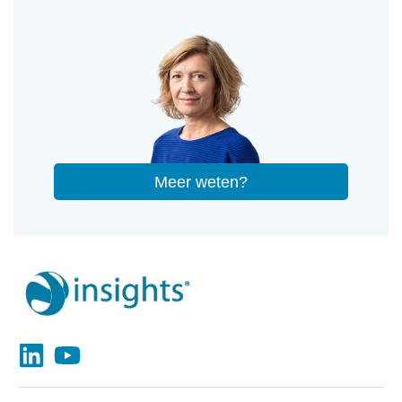
Meer weten?