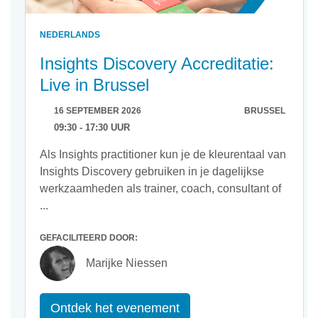
NEDERLANDS
Insights Discovery Accreditatie:
Live in Brussel
16 SEPTEMBER 2026
BRUSSEL
09:30 - 17:30 UUR
Als Insights practitioner kun je de kleurentaal van
Insights Discovery gebruiken in je dagelijkse
werkzaamheden als trainer, coach, consultant of
...
GEFACILITEERD DOOR:
Marijke Niessen
Ontdek het evenement