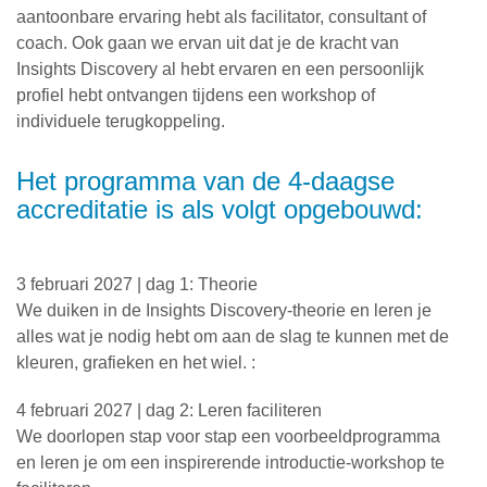
aantoonbare ervaring hebt als facilitator, consultant of
coach. Ook gaan we ervan uit dat je de kracht van
Insights Discovery al hebt ervaren en een persoonlijk
profiel hebt ontvangen tijdens een workshop of
individuele terugkoppeling.
Het programma van de 4-daagse
accreditatie is als volgt opgebouwd:
3 februari 2027 | dag 1: Theorie
We duiken in de Insights Discovery-theorie en leren je
alles wat je nodig hebt om aan de slag te kunnen met de
kleuren, grafieken en het wiel. :
4 februari 2027 | dag 2: Leren faciliteren
We doorlopen stap voor stap een voorbeeldprogramma
en leren je om een inspirerende introductie-workshop te