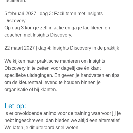
faciliteren.
5 februari 2027 | dag 3: Faciliteren met Insights
Discovery
Op dag 3 kom je zelf in actie en ga je faciliteren en
coachen met Insights Discovery.
22 maart 2027 | dag 4: Insights Discovery in de praktijk
We kijken naar praktische manieren om Insights
Discovery in te zetten voor dagelijkse én klant
specifieke uitdagingen. En geven je handvatten en tips
om de kleurentaal levend te houden binnen je
organisatie of bij klanten.
Let op:
Is er onvoldoende animo voor de training waarvoor jij je
hebt ingeschreven, dan bieden we altijd een alternatief.
We laten je dit uiteraard snel weten.