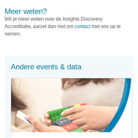
Meer weten?
Wil je meer weten over de Insights Discovery
Accreditatie, aarzel dan niet om
contact
met ons op te
nemen.
Andere events & data