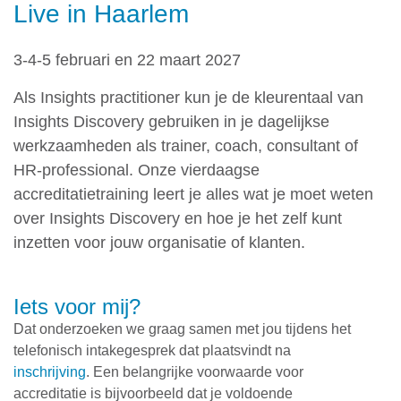
Live in Haarlem
3-4-5 februari en 22 maart 2027
Als Insights practitioner kun je de kleurentaal van
Insights Discovery gebruiken in je dagelijkse
werkzaamheden als trainer, coach, consultant of
HR-professional. Onze vierdaagse
accreditatietraining leert je alles wat je moet weten
over Insights Discovery en hoe je het zelf kunt
inzetten voor jouw organisatie of klanten.
Iets voor mij?
Dat onderzoeken we graag samen met jou tijdens het
telefonisch intakegesprek dat plaatsvindt na
inschrijving
. Een belangrijke voorwaarde voor
accreditatie is bijvoorbeeld dat je voldoende