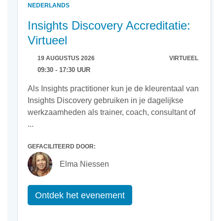
NEDERLANDS
Insights Discovery Accreditatie:
Virtueel
19 AUGUSTUS 2026
VIRTUEEL
09:30 - 17:30 UUR
Als Insights practitioner kun je de kleurentaal van
Insights Discovery gebruiken in je dagelijkse
werkzaamheden als trainer, coach, consultant of
...
GEFACILITEERD DOOR:
Elma Niessen
Ontdek het evenement