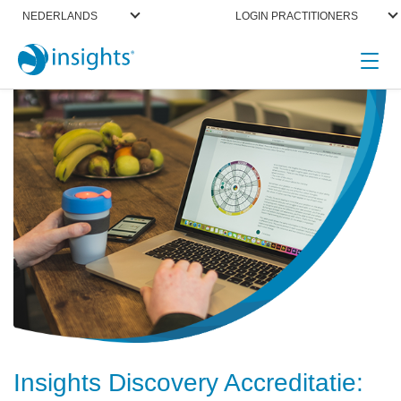
NEDERLANDS
LOGIN PRACTITIONERS
Insights Discovery Accreditatie: