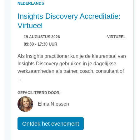
NEDERLANDS
Insights Discovery Accreditatie:
Virtueel
19 AUGUSTUS 2026
VIRTUEEL
09:30 - 17:30 UUR
Als Insights practitioner kun je de kleurentaal van
Insights Discovery gebruiken in je dagelijkse
werkzaamheden als trainer, coach, consultant of
...
GEFACILITEERD DOOR:
Elma Niessen
Ontdek het evenement