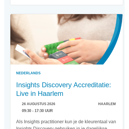
NEDERLANDS
Insights Discovery Accreditatie:
Live in Haarlem
26 AUGUSTUS 2026
HAARLEM
09:30 - 17:30 UUR
Als Insights practitioner kun je de kleurentaal van
Insights Discovery gebruiken in je dagelijkse