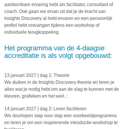
aantoonbare ervaring hebt als facilitator, consultant of
coach. Ook gaan we ervan uit dat je de kracht van
Insights Discovery al hebt ervaren en een persoonlijk
profiel hebt ontvangen tijdens een workshop of
individuele terugkoppeling.
Het programma van de 4-daagse
accreditatie is als volgt opgebouwd:
13 januari 2027 | dag 1: Theorie
We duiken in de Insights Discovery-theorie en leren je
alles wat je nodig hebt om aan de slag te kunnen met de
kleuren, grafieken en het wiel. :
14 januari 2027 | dag 2: Leren faciliteren
We doorlopen stap voor stap een voorbeeldprogramma
en leren je om een inspirerende introductie-workshop te