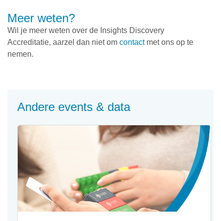
Meer weten?
Wil je meer weten over de Insights Discovery
Accreditatie, aarzel dan niet om
contact
met ons op te
nemen.
Andere events & data