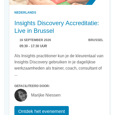
NEDERLANDS
Insights Discovery Accreditatie:
Live in Brussel
16 SEPTEMBER 2026
BRUSSEL
09:30 - 17:30 UUR
Als Insights practitioner kun je de kleurentaal van
Insights Discovery gebruiken in je dagelijkse
werkzaamheden als trainer, coach, consultant of
...
GEFACILITEERD DOOR:
Marijke Niessen
Ontdek het evenement