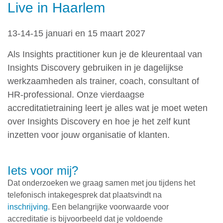
Live in Haarlem
13-14-15 januari en 15 maart 2027
Als Insights practitioner kun je de kleurentaal van
Insights Discovery gebruiken in je dagelijkse
werkzaamheden als trainer, coach, consultant of
HR-professional. Onze vierdaagse
accreditatietraining leert je alles wat je moet weten
over Insights Discovery en hoe je het zelf kunt
inzetten voor jouw organisatie of klanten.
Iets voor mij?
Dat onderzoeken we graag samen met jou tijdens het
telefonisch intakegesprek dat plaatsvindt na
inschrijving
. Een belangrijke voorwaarde voor
accreditatie is bijvoorbeeld dat je voldoende