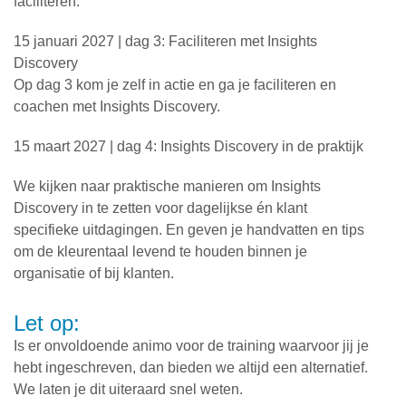
faciliteren.
15 januari 2027 | dag 3: Faciliteren met Insights
Discovery
Op dag 3 kom je zelf in actie en ga je faciliteren en
coachen met Insights Discovery.
15 maart 2027 | dag 4: Insights Discovery in de praktijk
We kijken naar praktische manieren om Insights
Discovery in te zetten voor dagelijkse én klant
specifieke uitdagingen. En geven je handvatten en tips
om de kleurentaal levend te houden binnen je
organisatie of bij klanten.
Let op:
Is er onvoldoende animo voor de training waarvoor jij je
hebt ingeschreven, dan bieden we altijd een alternatief.
We laten je dit uiteraard snel weten.