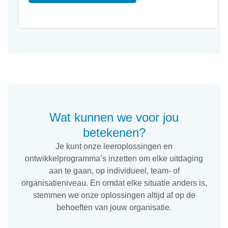
Wat kunnen we voor jou
betekenen?
Je kunt onze leeroplossingen en
ontwikkelprogramma’s inzetten om elke uitdaging
aan te gaan, op individueel, team- of
organisatieniveau. En omdat elke situatie anders is,
stemmen we onze oplossingen altijd af op de
behoeften van jouw organisatie.