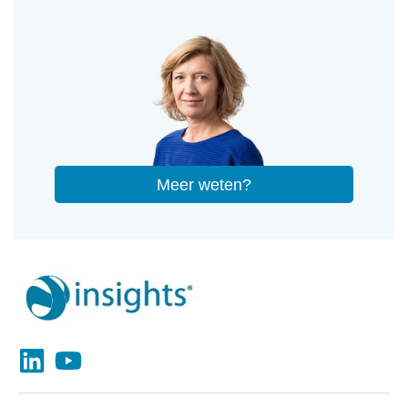
Meer weten?