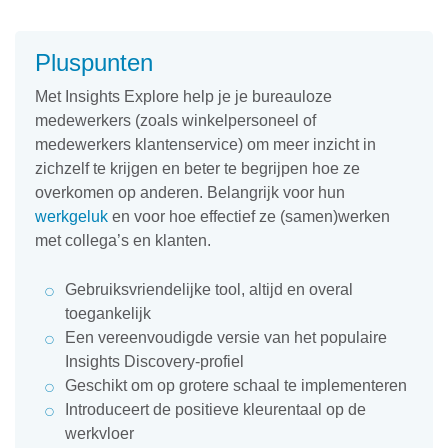
Pluspunten
Met Insights Explore help je je bureauloze
medewerkers (zoals winkelpersoneel of
medewerkers klantenservice) om meer inzicht in
zichzelf te krijgen en beter te begrijpen hoe ze
overkomen op anderen. Belangrijk voor hun
werkgeluk
en voor hoe effectief ze (samen)werken
met collega’s en klanten.
Gebruiksvriendelijke tool, altijd en overal
toegankelijk
Een vereenvoudigde versie van het populaire
Insights Discovery-profiel
Geschikt om op grotere schaal te implementeren
Introduceert de positieve kleurentaal op de
werkvloer