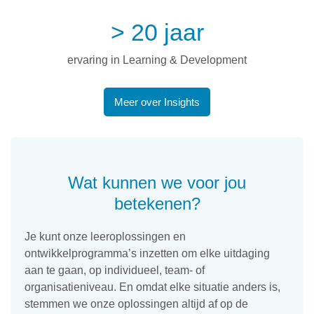
> 20 jaar
ervaring in Learning & Development
Meer over Insights
Wat kunnen we voor jou
betekenen?
Je kunt onze leeroplossingen en
ontwikkelprogramma’s inzetten om elke uitdaging
aan te gaan, op individueel, team- of
organisatieniveau. En omdat elke situatie anders is,
stemmen we onze oplossingen altijd af op de