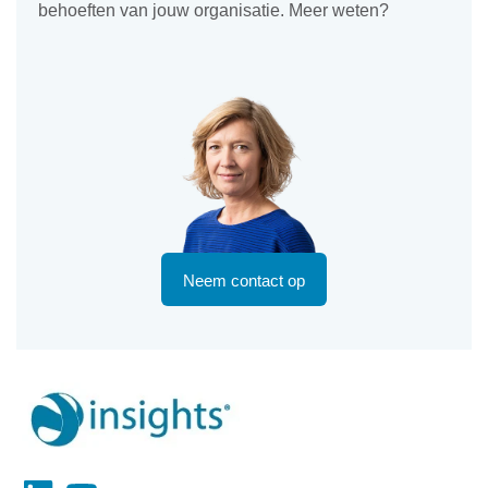
behoeften van jouw organisatie. Meer weten?
Neem contact op