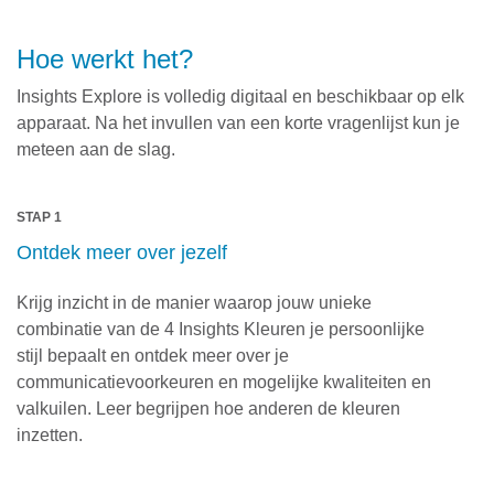
Hoe werkt het?
Insights Explore is volledig digitaal en beschikbaar op elk
apparaat. Na het invullen van een korte vragenlijst kun je
meteen aan de slag.
STAP 1
Ontdek meer over jezelf
Krijg inzicht in de manier waarop jouw unieke
combinatie van de 4 Insights Kleuren je persoonlijke
stijl bepaalt en ontdek meer over je
communicatievoorkeuren en mogelijke kwaliteiten en
valkuilen. Leer begrijpen hoe anderen de kleuren
inzetten.