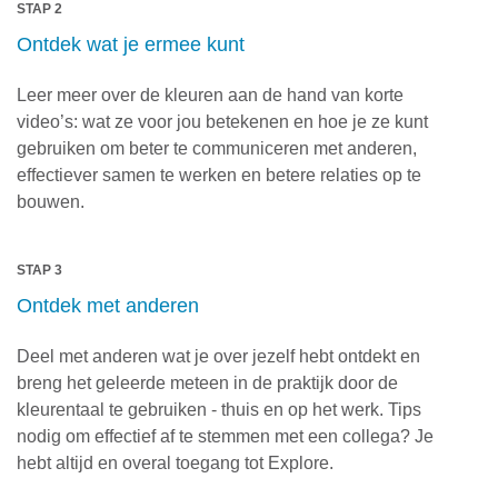
STAP 2
Ontdek wat je ermee kunt
Leer meer over de kleuren aan de hand van korte
video’s: wat ze voor jou betekenen en hoe je ze kunt
gebruiken om beter te communiceren met anderen,
effectiever samen te werken en betere relaties op te
bouwen.
STAP 3
Ontdek met anderen
Deel met anderen wat je over jezelf hebt ontdekt en
breng het geleerde meteen in de praktijk door de
kleurentaal te gebruiken - thuis en op het werk. Tips
nodig om effectief af te stemmen met een collega? Je
hebt altijd en overal toegang tot Explore.