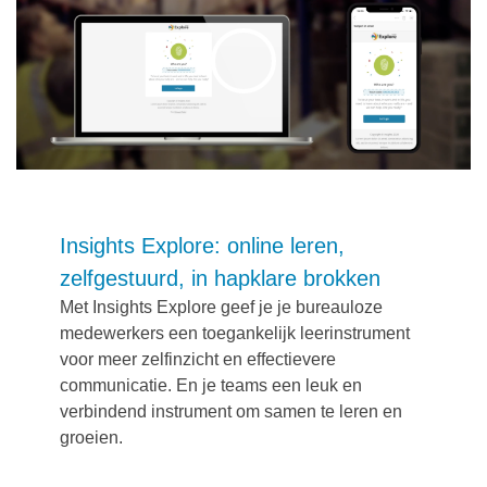
Insights Explore: online leren,
zelfgestuurd, in hapklare brokken
Met Insights Explore geef je je bureauloze
medewerkers een toegankelijk leerinstrument
voor meer zelfinzicht en effectievere
communicatie. En je teams een leuk en
verbindend instrument om samen te leren en
groeien.