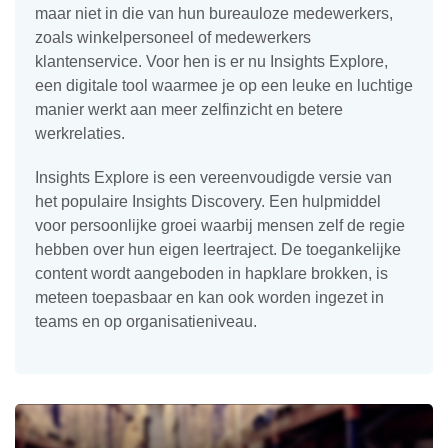
maar niet in die van hun bureauloze medewerkers,
zoals winkelpersoneel of medewerkers
klantenservice. Voor hen is er nu Insights Explore,
een digitale tool waarmee je op een leuke en luchtige
manier werkt aan meer zelfinzicht en betere
werkrelaties.
Insights Explore is een vereenvoudigde versie van
het populaire Insights Discovery. Een hulpmiddel
voor persoonlijke groei waarbij mensen zelf de regie
hebben over hun eigen leertraject. De toegankelijke
content wordt aangeboden in hapklare brokken, is
meteen toepasbaar en kan ook worden ingezet in
teams en op organisatieniveau.