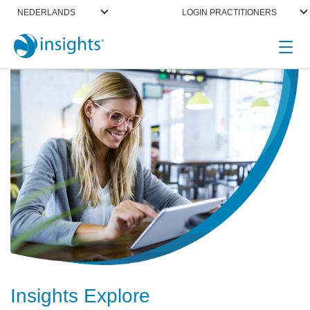
NEDERLANDS
LOGIN PRACTITIONERS
Insights Explore