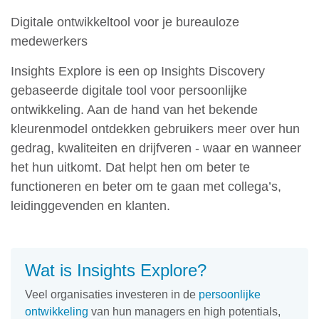
Digitale ontwikkeltool voor je bureauloze
medewerkers
Insights Explore is een op Insights Discovery
gebaseerde digitale tool voor persoonlijke
ontwikkeling. Aan de hand van het bekende
kleurenmodel ontdekken gebruikers meer over hun
gedrag, kwaliteiten en drijfveren - waar en wanneer
het hun uitkomt. Dat helpt hen om beter te
functioneren en beter om te gaan met collega’s,
leidinggevenden en klanten.
Wat is Insights Explore?
Veel organisaties investeren in de
persoonlijke
ontwikkeling
van hun managers en high potentials,