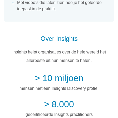
Met video’s die laten zien hoe je het geleerde
toepast in de praktijk
Over Insights
Insights helpt organisaties over de hele wereld het
allerbeste uit hun mensen te halen.
> 10 miljoen
mensen met een Insights Discovery profiel
> 8.000
gecertificeerde Insights practitioners