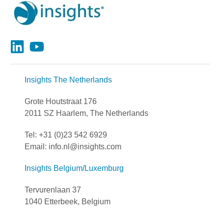
Insights The Netherlands
Grote Houtstraat 176
2011 SZ Haarlem, The Netherlands
Tel: +31 (0)23 542 6929
Email: info.nl@insights.com
Insights Belgium/Luxemburg
Tervurenlaan 37
1040 Etterbeek, Belgium