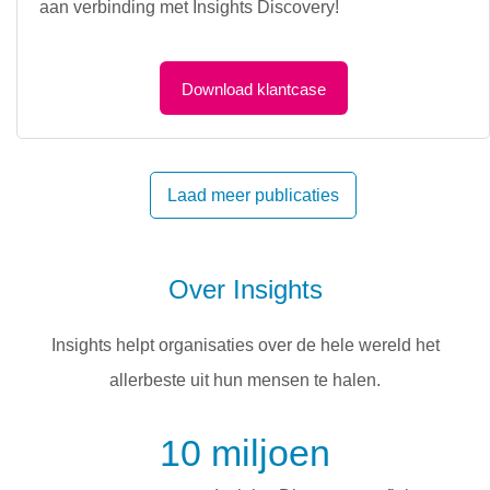
aan verbinding met Insights Discovery!
Download klantcase
Laad meer publicaties
Over Insights
Insights helpt organisaties over de hele wereld het
allerbeste uit hun mensen te halen.
10 miljoen