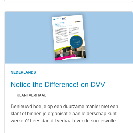
NEDERLANDS
Notice the Difference! en DVV
KLANTVERHAAL
Benieuwd hoe je op een duurzame manier met een
klant of binnen je organisatie aan leiderschap kunt
werken? Lees dan dit verhaal over de succesvolle ...