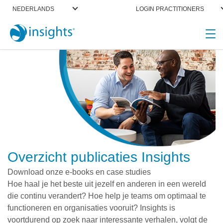
NEDERLANDS
LOGIN PRACTITIONERS
Overzicht publicaties Insights
Download onze e-books en case studies
Hoe haal je het beste uit jezelf en anderen in een wereld
die continu verandert? Hoe help je teams om optimaal te
functioneren en organisaties vooruit? Insights is
voortdurend op zoek naar interessante verhalen, volgt de