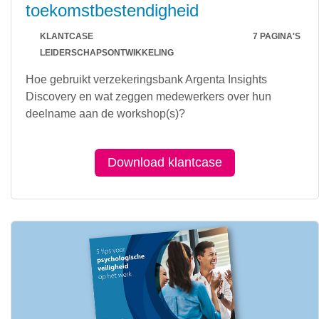
toekomstbestendigheid
KLANTCASE
7 PAGINA'S
LEIDERSCHAPSONTWIKKELING
Hoe gebruikt verzekeringsbank Argenta Insights
Discovery en wat zeggen medewerkers over hun
deelname aan de workshop(s)?
Download klantcase