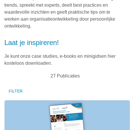
trends, spreekt met experts, deelt best practices en
waardevolle inzichten en geeft praktische tips om te
werken aan organisatieontwikkeling door persoonlijke
ontwikkeling.
Laat je inspireren!
Je kunt onze case studies, e-books en minigidsen hier
kosteloos downloaden.
27
Publicaties
FILTER