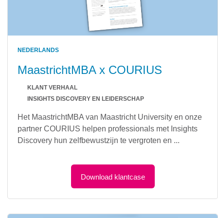
NEDERLANDS
MaastrichtMBA x COURIUS
KLANT VERHAAL
INSIGHTS DISCOVERY EN LEIDERSCHAP
Het MaastrichtMBA van Maastricht University en onze
partner COURIUS helpen professionals met Insights
Discovery hun zelfbewustzijn te vergroten en ...
Download klantcase