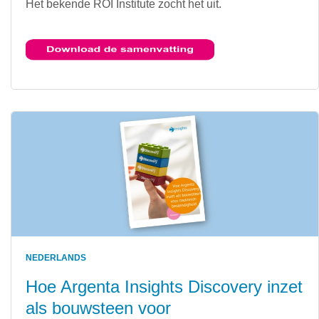
Het bekende ROI Institute zocht het uit.
NEDERLANDS
Hoe Argenta Insights Discovery inzet
als bouwsteen voor