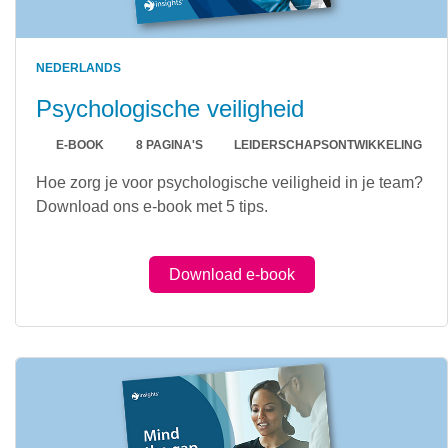
NEDERLANDS
Psychologische veiligheid
E-BOOK
8 PAGINA'S
LEIDERSCHAPSONTWIKKELING
Hoe zorg je voor psychologische veiligheid in je team?
Download ons e-book met 5 tips.
Download e-book