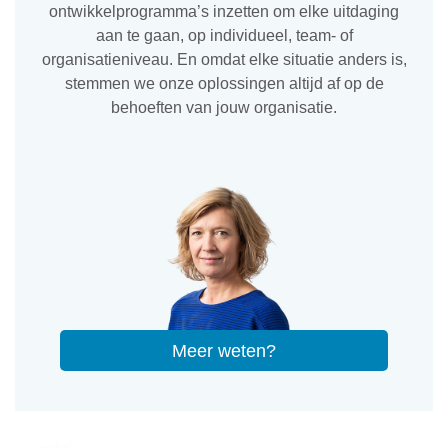
ontwikkelprogramma’s inzetten om elke uitdaging
aan te gaan, op individueel, team- of
organisatieniveau. En omdat elke situatie anders is,
stemmen we onze oplossingen altijd af op de
behoeften van jouw organisatie.
Meer weten?