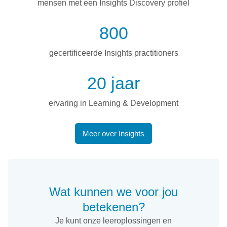
mensen met een Insights Discovery profiel
800
gecertificeerde Insights practitioners
20 jaar
ervaring in Learning & Development
Meer over Insights
Wat kunnen we voor jou
betekenen?
Je kunt onze leeroplossingen en