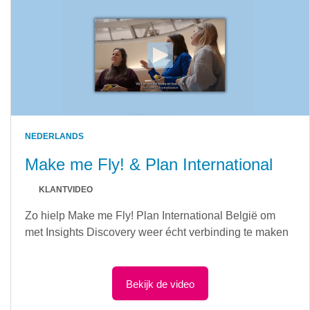
NEDERLANDS
Make me Fly! & Plan International
KLANTVIDEO
Zo hielp Make me Fly! Plan International België om
met Insights Discovery weer écht verbinding te maken
Bekijk de video