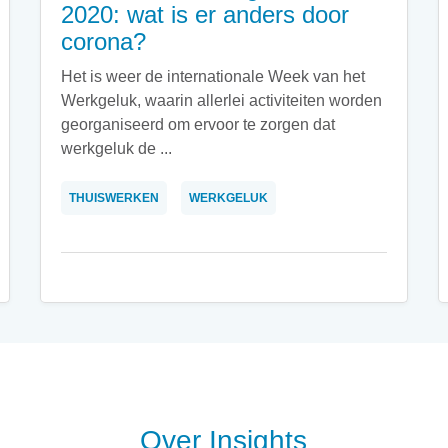
2020: wat is er anders door
corona?
Het is weer de internationale Week van het
Werkgeluk, waarin allerlei activiteiten worden
georganiseerd om ervoor te zorgen dat
werkgeluk de ...
THUISWERKEN
WERKGELUK
Over Insights