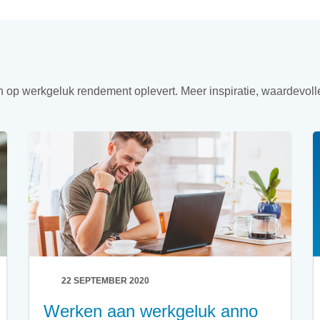
en op werkgeluk rendement oplevert. Meer inspiratie, waardevoll
22 SEPTEMBER 2020
Werken aan werkgeluk anno