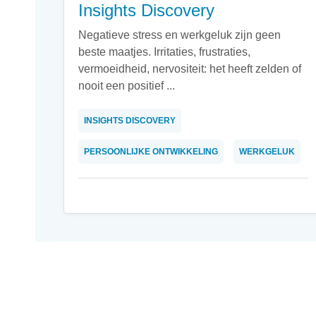
Insights Discovery
Negatieve stress en werkgeluk zijn geen
beste maatjes. Irritaties, frustraties,
vermoeidheid, nervositeit: het heeft zelden of
nooit een positief ...
INSIGHTS DISCOVERY
PERSOONLIJKE ONTWIKKELING
WERKGELUK