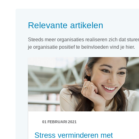
Relevante artikelen
Steeds meer organisaties realiseren zich dat stur
je organisatie positief te beïnvloeden vind je hier.
01 FEBRUARI 2021
Stress verminderen met