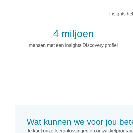
Insights he
4 miljoen
mensen met een Insights Discovery profiel
Wat kunnen we voor jou be
Je kunt onze leeroplossingen en ontwikkelprogram