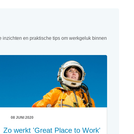
e inzichten en praktische tips om werkgeluk binnen
08 JUNI 2020
Zo werkt 'Great Place to Work'