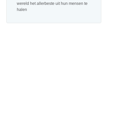
wereld het allerbeste uit hun mensen te
halen