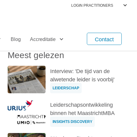
LOGIN PRACTITIONERS
Contact
Blog
Accreditatie
Meest gelezen
Interview: 'De tijd van de
alwetende leider is voorbij'
LEIDERSCHAP
Leiderschapsontwikkeling
binnen het MaastrichtMBA
INSIGHTS DISCOVERY