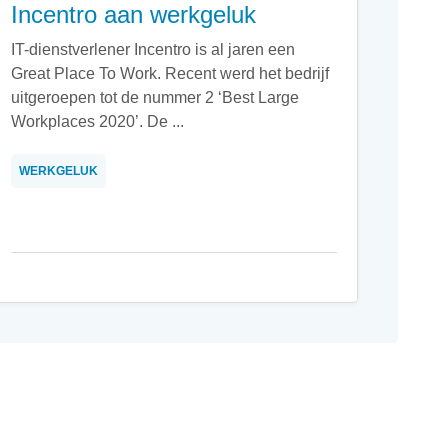
Incentro aan werkgeluk
IT-dienstverlener Incentro is al jaren een
Great Place To Work. Recent werd het bedrijf
uitgeroepen tot de nummer 2 ‘Best Large
Workplaces 2020’. De ...
WERKGELUK