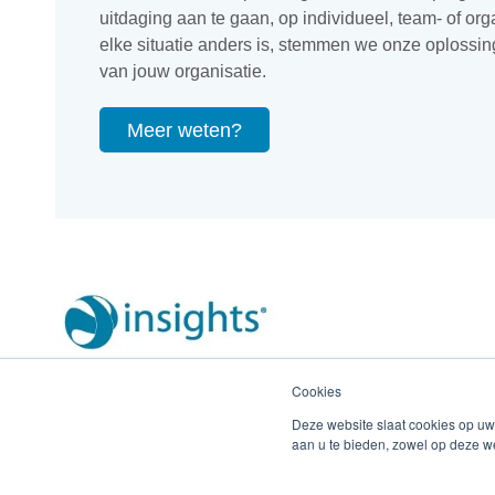
uitdaging aan te gaan, op individueel, team- of or
elke situatie anders is, stemmen we onze oplossing
van jouw organisatie.
Meer weten?
Cookies
Deze website slaat cookies op uw
aan u te bieden, zowel op deze w