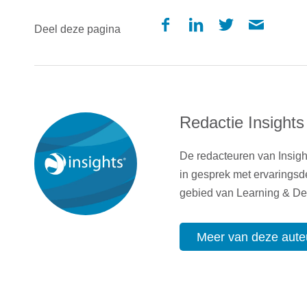
Deel deze pagina
Redactie Insights
De redacteuren van Insigh
in gesprek met ervaringsd
gebied van Learning & D
Meer van deze aute