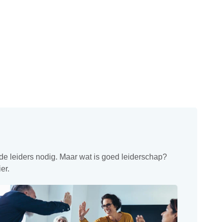
e leiders nodig. Maar wat is goed leiderschap?
er.