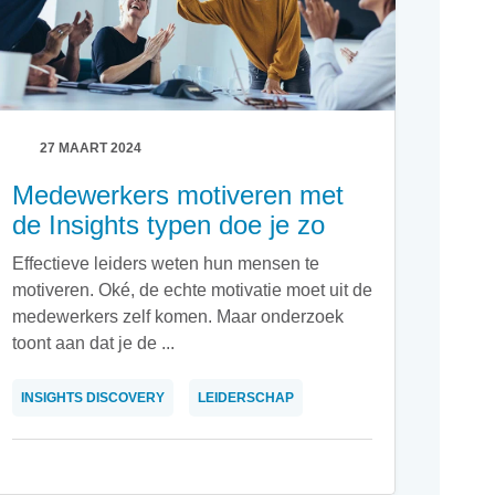
27 MAART 2024
Medewerkers motiveren met
de Insights typen doe je zo
Effectieve leiders weten hun mensen te
motiveren. Oké, de echte motivatie moet uit de
medewerkers zelf komen. Maar onderzoek
toont aan dat je de ...
INSIGHTS DISCOVERY
LEIDERSCHAP