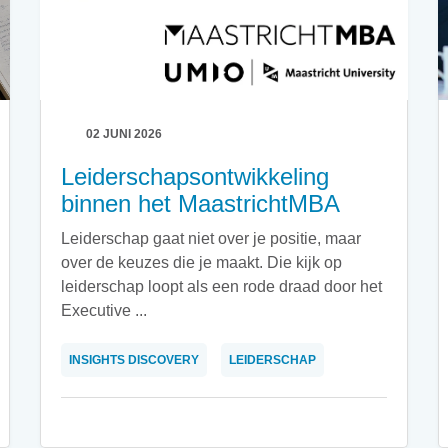
02 JUNI 2026
Leiderschapsontwikkeling
binnen het MaastrichtMBA
Leiderschap gaat niet over je positie, maar
over de keuzes die je maakt. Die kijk op
leiderschap loopt als een rode draad door het
Executive ...
INSIGHTS DISCOVERY
LEIDERSCHAP