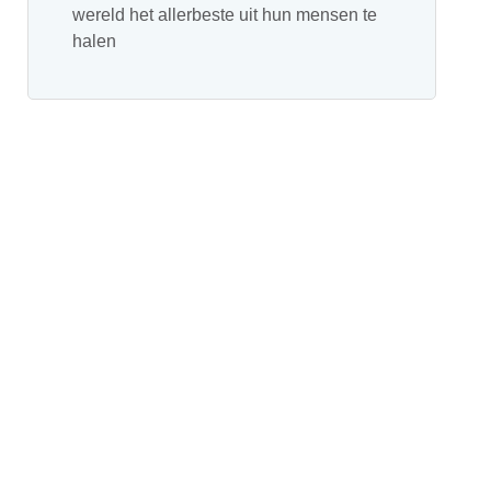
wereld het allerbeste uit hun mensen te
halen