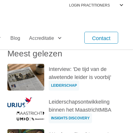
LOGIN PRACTITIONERS
Contact
Blog
Accreditatie
Meest gelezen
Interview: 'De tijd van de
alwetende leider is voorbij'
LEIDERSCHAP
Leiderschapsontwikkeling
binnen het MaastrichtMBA
INSIGHTS DISCOVERY