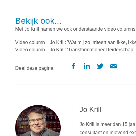
Bekijk ook...
Met Jo Krill namen we ook onderstaande video columns o
Video column | Jo Krill: 'Wat mij zo irriteert aan ikke, ikke,
Video column | Jo Krill: 'Transformationeel leiderschap: 
Deel deze pagina
Jo Krill
Jo Krill is meer dan 15 j
consultant en inlevend exe