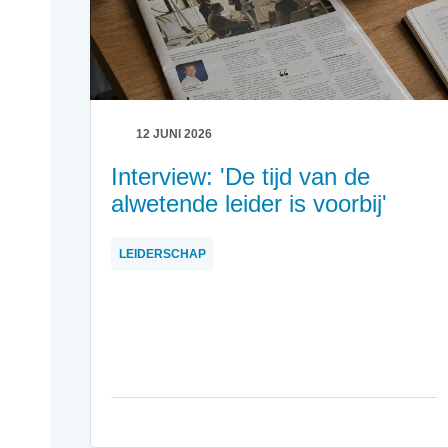
12 JUNI 2026
Interview: 'De tijd van de
alwetende leider is voorbij'
LEIDERSCHAP