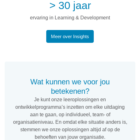
> 30 jaar
ervaring in Learning & Development
Meer over Insights
Wat kunnen we voor jou
betekenen?
Je kunt onze leeroplossingen en
ontwikkelprogramma’s inzetten om elke uitdaging
aan te gaan, op individueel, team- of
organisatieniveau. En omdat elke situatie anders is,
stemmen we onze oplossingen altijd af op de
behoeften van jouw organisatie.