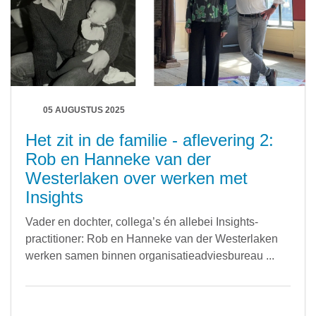
de praktijk hebben bewezen
05 AUGUSTUS 2025
Het zit in de familie - aflevering 2:
Rob en Hanneke van der
Westerlaken over werken met
Insights
Vader en dochter, collega’s én allebei Insights-
practitioner: Rob en Hanneke van der Westerlaken
werken samen binnen organisatieadviesbureau ...