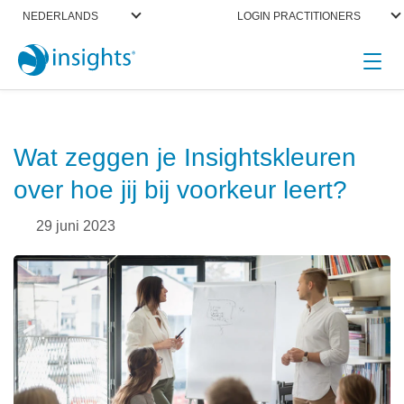
NEDERLANDS
LOGIN PRACTITIONERS
header_featured
Wat zeggen je Insightskleuren
over hoe jij bij voorkeur leert?
29 juni 2023