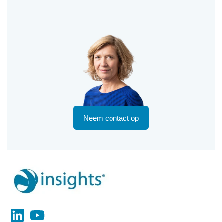
Neem contact op