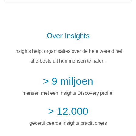
Over Insights
Insights helpt organisaties over de hele wereld het
allerbeste uit hun mensen te halen.
> 9 miljoen
mensen met een Insights Discovery profiel
> 12.000
gecertificeerde Insights practitioners