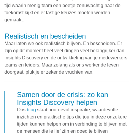
tijd waarin menig team een beetje zenuwachtig naar de
toekomst kijkt en er lastige keuzes moeten worden
gemaakt.
Realistisch en bescheiden
Maar laten we ook realistisch blijven. En bescheiden. Er
zijn op dit moment heel veel dingen veel belangrijker dan
Insights Discovery en de ontwikkeling van je medewerkers,
teams en leiders. Maar zolang als ons werkende leven
doorgaat, pluk je er zeker de vruchten van.
Samen door de crisis: zo kan
Insights Discovery helpen
Ons
blog
staat boordevol inspiratie, waardevolle
inzichten en praktische tips die jou in deze onzekere
tijden kunnen helpen om in verbinding te blijven met
de mensen die je lief zijn en goed te blijven