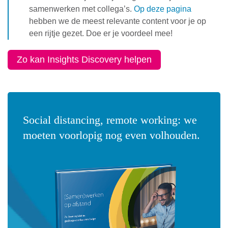
samenwerken met collega’s.
Op deze pagina
hebben we de meest relevante content voor je op
een rijtje gezet. Doe er je voordeel mee!
Zo kan Insights Discovery helpen
Social distancing, remote working: we
moeten voorlopig nog even volhouden.