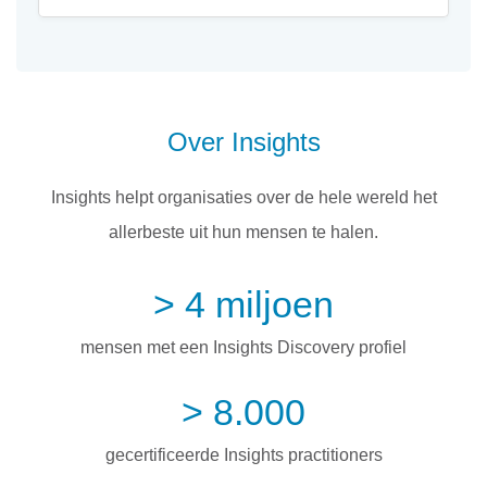
Over Insights
Insights helpt organisaties over de hele wereld het
allerbeste uit hun mensen te halen.
> 4 miljoen
mensen met een Insights Discovery profiel
> 8.000
gecertificeerde Insights practitioners