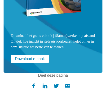
Download het gratis e-book | (Samen)werken op afstand
Ontdek hoe inzicht in gedragsvoorkeuren helpt om er in
deze situatie het beste van te maken.
Download e-book
Deel deze pagina