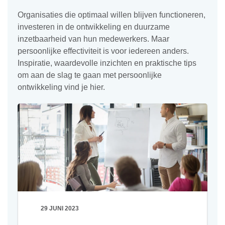
Organisaties die optimaal willen blijven functioneren,
investeren in de ontwikkeling en duurzame
inzetbaarheid van hun medewerkers. Maar
persoonlijke effectiviteit is voor iedereen anders.
Inspiratie, waardevolle inzichten en praktische tips
om aan de slag te gaan met persoonlijke
ontwikkeling vind je hier.
29 JUNI 2023