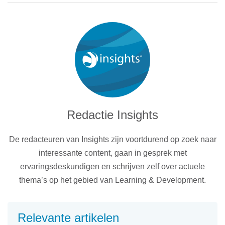
Redactie Insights
De redacteuren van Insights zijn voortdurend op zoek naar
interessante content, gaan in gesprek met
ervaringsdeskundigen en schrijven zelf over actuele
thema’s op het gebied van Learning & Development.
Relevante artikelen