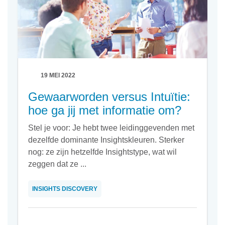
19 MEI 2022
Gewaarworden versus Intuïtie:
hoe ga jij met informatie om?
Stel je voor: Je hebt twee leidinggevenden met
dezelfde dominante Insightskleuren. Sterker
nog: ze zijn hetzelfde Insightstype, wat wil
zeggen dat ze ...
INSIGHTS DISCOVERY