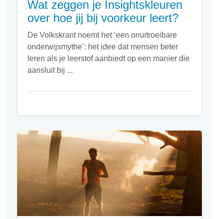
Wat zeggen je Insightskleuren
over hoe jij bij voorkeur leert?
De Volkskrant noemt het ‘een onuitroeibare
onderwijsmythe’: het idee dat mensen beter
leren als je leerstof aanbiedt op een manier die
aansluit bij ...