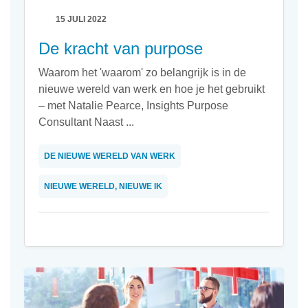
15 JULI 2022
De kracht van purpose
Waarom het 'waarom' zo belangrijk is in de
nieuwe wereld van werk en hoe je het gebruikt
– met Natalie Pearce, Insights Purpose
Consultant Naast ...
DE NIEUWE WERELD VAN WERK
NIEUWE WERELD, NIEUWE IK