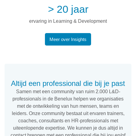
> 20 jaar
ervaring in Learning & Development
Meer over Insights
Altijd een professional die bij je past
Samen met een community van ruim 2.000 L&D-
professionals in de Benelux helpen we organisaties
met de ontwikkeling van hun mensen, teams en
leiders. Onze community bestaat uit ervaren trainers,
coaches, consultants en HR-professionals met
uiteenlopende expertise. We kunnen je dus altijd in
contact brengen met een professional die bij jou en/of