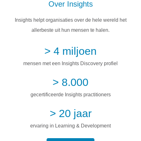
Over Insights
Insights helpt organisaties over de hele wereld het
allerbeste uit hun mensen te halen.
> 4 miljoen
mensen met een Insights Discovery profiel
> 8.000
gecertificeerde Insights practitioners
> 20 jaar
ervaring in Learning & Development