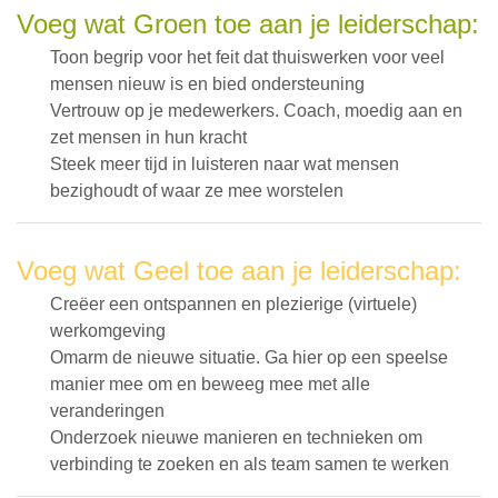
Voeg wat Groen toe aan je leiderschap:
Toon begrip voor het feit dat thuiswerken voor veel
mensen nieuw is en bied ondersteuning
Vertrouw op je medewerkers. Coach, moedig aan en
zet mensen in hun kracht
Steek meer tijd in luisteren naar wat mensen
bezighoudt of waar ze mee worstelen
Voeg wat Geel toe aan je leiderschap:
Creëer een ontspannen en plezierige (virtuele)
werkomgeving
Omarm de nieuwe situatie. Ga hier op een speelse
manier mee om en beweeg mee met alle
veranderingen
Onderzoek nieuwe manieren en technieken om
verbinding te zoeken en als team samen te werken