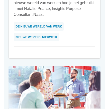
nieuwe wereld van werk en hoe je het gebruikt
– met Natalie Pearce, Insights Purpose
Consultant Naast ...
DE NIEUWE WERELD VAN WERK
NIEUWE WERELD, NIEUWE IK