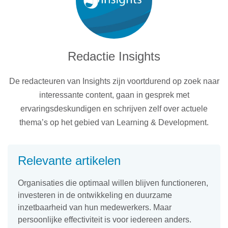
Redactie Insights
De redacteuren van Insights zijn voortdurend op zoek naar
interessante content, gaan in gesprek met
ervaringsdeskundigen en schrijven zelf over actuele
thema’s op het gebied van Learning & Development.
Relevante artikelen
Organisaties die optimaal willen blijven functioneren,
investeren in de ontwikkeling en duurzame
inzetbaarheid van hun medewerkers. Maar
persoonlijke effectiviteit is voor iedereen anders.