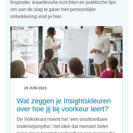
Inspiratie, waardevolle inzichten en praktische tips
om aan de slag te gaan met persoonlijke
ontwikkeling vind je hier.
29 JUNI 2023
Wat zeggen je Insightskleuren
over hoe jij bij voorkeur leert?
De Volkskrant noemt het ‘een onuitroeibare
onderwijsmythe’: het idee dat mensen beter