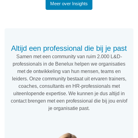
Meer over Insights
Altijd een professional die bij je past
Samen met een community van ruim 2.000 L&D-
professionals in de Benelux helpen we organisaties
met de ontwikkeling van hun mensen, teams en
leiders. Onze community bestaat uit ervaren trainers,
coaches, consultants en HR-professionals met
uiteenlopende expertise. We kunnen je dus altijd in
contact brengen met een professional die bij jou en/of
je organisatie past.