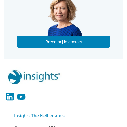
Breng mij in contact
Insights The Netherlands