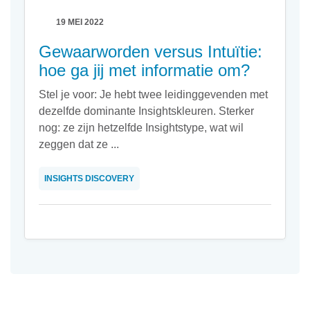
19 MEI 2022
Gewaarworden versus Intuïtie:
hoe ga jij met informatie om?
Stel je voor: Je hebt twee leidinggevenden met
dezelfde dominante Insightskleuren. Sterker
nog: ze zijn hetzelfde Insightstype, wat wil
zeggen dat ze ...
INSIGHTS DISCOVERY