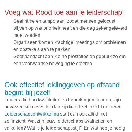
Voeg wat Rood toe aan je leiderschap:
Geef ritme en tempo aan, zodat mensen gefocust
blijven op wat prioriteit heeft en die dag zeker geleverd
moet worden
Organiseer ‘kort en krachtige’ meetings om problemen
en obstakels aan te pakken
Geef aandacht aan kleine prestaties en gebruik ze om
een voorwaartse beweging te creëren
Ook effectief leidinggeven op afstand
begint bij jezelf
Leiders die hun kwaliteiten en beperkingen kennen, zijn
bewezen succesvoller dan zij die dit zelfinzicht ontberen.
Leiderschapsontwikkeling
start dan ook altijd met
zelfinzicht. Wat zijn jouw leiderschapskwaliteiten en
valkuilen? Wat is je leiderschapsstijl? En wat heb je nodig