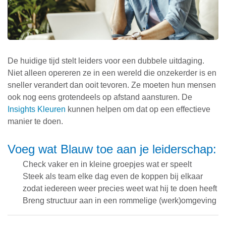
De huidige tijd stelt leiders voor een dubbele uitdaging.
Niet alleen opereren ze in een wereld die onzekerder is en
sneller verandert dan ooit tevoren. Ze moeten hun mensen
ook nog eens grotendeels op afstand aansturen. De
Insights Kleuren
kunnen helpen om dat op een effectieve
manier te doen.
Voeg wat Blauw toe aan je leiderschap:
Check vaker en in kleine groepjes wat er speelt
Steek als team elke dag even de koppen bij elkaar
zodat iedereen weer precies weet wat hij te doen heeft
Breng structuur aan in een rommelige (werk)omgeving