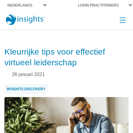
NEDERLANDS
LOGIN PRACTITIONERS
header_featured
Kleurrijke tips voor effectief
virtueel leiderschap
26 januari 2021
INSIGHTS DISCOVERY