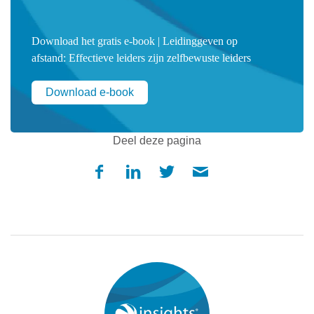
Download het
gratis e-book | Leidinggeven op
afstand:
Effectieve leiders zijn zelfbewuste leiders
Download e-book
Deel deze pagina