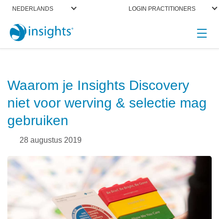
NEDERLANDS
LOGIN PRACTITIONERS
header_featured
Waarom je Insights Discovery
niet voor werving & selectie mag
gebruiken
28 augustus 2019