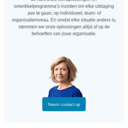
ontwikkelprogramma’s inzetten om elke uitdaging
aan te gaan, op individueel, team- of
organisatieniveau. En omdat elke situatie anders is,
stemmen we onze oplossingen altijd af op de
behoeften van jouw organisatie.
Neem contact op