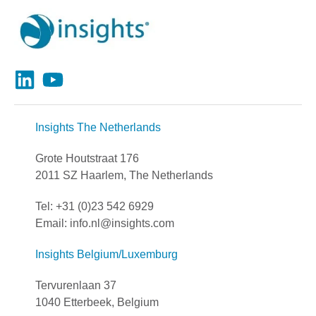
Insights The Netherlands
Grote Houtstraat 176
2011 SZ Haarlem, The Netherlands
Tel: +31 (0)23 542 6929
Email: info.nl@insights.com
Insights Belgium/Luxemburg
Tervurenlaan 37
1040 Etterbeek, Belgium