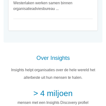
Westerlaken werken samen binnen
organisatieadviesbureau ...
Over Insights
Insights helpt organisaties over de hele wereld het
allerbeste uit hun mensen te halen.
> 4 miljoen
mensen met een Insights Discovery profiel