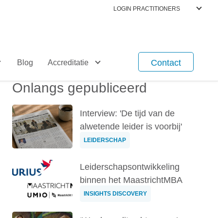
LOGIN PRACTITIONERS
Contact
Blog
Accreditatie
Onlangs gepubliceerd
Interview: 'De tijd van de
alwetende leider is voorbij'
LEIDERSCHAP
Leiderschapsontwikkeling
binnen het MaastrichtMBA
INSIGHTS DISCOVERY