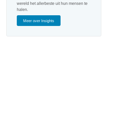
wereld het allerbeste uit hun mensen te
halen.
Meer over Insights