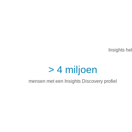
Insights he
> 4 miljoen
mensen met een Insights Discovery profiel