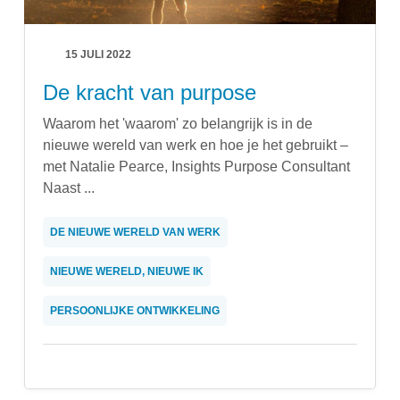
15 JULI 2022
De kracht van purpose
Waarom het 'waarom' zo belangrijk is in de
nieuwe wereld van werk en hoe je het gebruikt –
met Natalie Pearce, Insights Purpose Consultant
Naast ...
DE NIEUWE WERELD VAN WERK
NIEUWE WERELD, NIEUWE IK
PERSOONLIJKE ONTWIKKELING