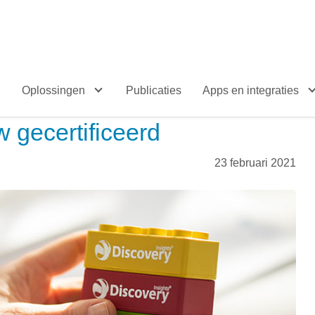
Oplossingen
Publicaties
Apps en integraties
 gecertificeerd
23 februari 2021