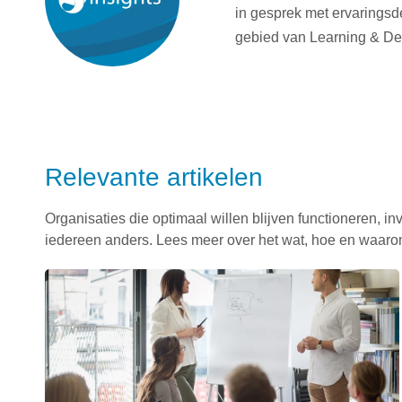
in gesprek met ervaringsd
gebied van Learning & D
Relevante artikelen
Organisaties die optimaal willen blijven functioneren, i
iedereen anders. Lees meer over het wat, hoe en waaro