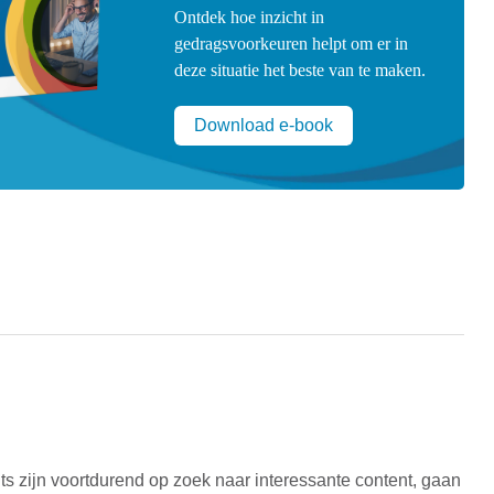
Ontdek hoe inzicht in
gedragsvoorkeuren helpt om er in
deze situatie het beste van te maken.
Download e-book
ts zijn voortdurend op zoek naar interessante content, gaan