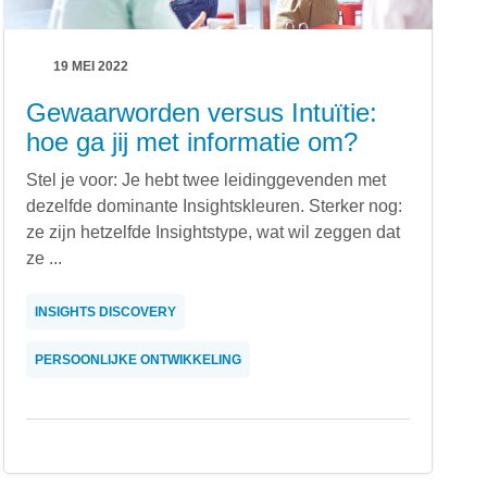
19 MEI 2022
Gewaarworden versus Intuïtie:
hoe ga jij met informatie om?
Stel je voor: Je hebt twee leidinggevenden met
dezelfde dominante Insightskleuren. Sterker nog:
ze zijn hetzelfde Insightstype, wat wil zeggen dat
ze ...
INSIGHTS DISCOVERY
PERSOONLIJKE ONTWIKKELING