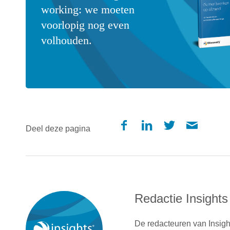
working: we moeten
voorlopig nog even
volhouden.
Deel deze pagina
Redactie Insights
De redacteuren van Insigh