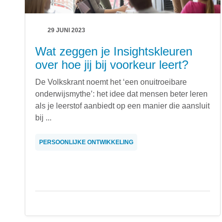
29 JUNI 2023
Wat zeggen je Insightskleuren
over hoe jij bij voorkeur leert?
De Volkskrant noemt het ‘een onuitroeibare
onderwijsmythe’: het idee dat mensen beter leren
als je leerstof aanbiedt op een manier die aansluit
bij ...
PERSOONLIJKE ONTWIKKELING