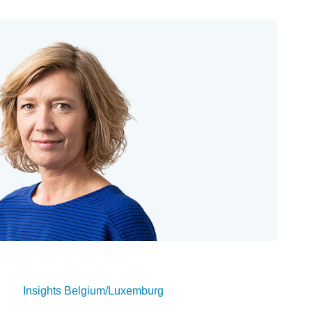
Insights Belgium/Luxemburg