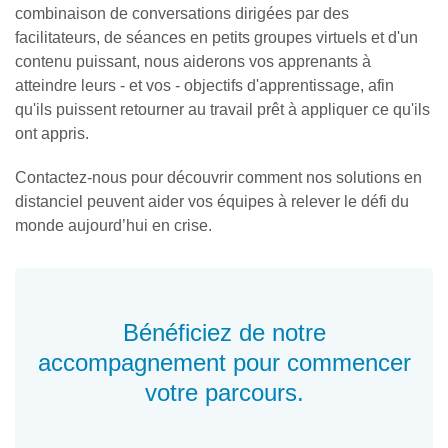
combinaison de conversations dirigées par des
facilitateurs, de séances en petits groupes virtuels et d'un
contenu puissant, nous aiderons vos apprenants à
atteindre leurs - et vos - objectifs d'apprentissage, afin
qu'ils puissent retourner au travail prêt à appliquer ce qu'ils
ont appris.
Contactez-nous pour découvrir comment nos solutions en
distanciel peuvent aider vos équipes à relever le défi du
monde aujourd’hui en crise.
Bénéficiez de notre
accompagnement pour commencer
votre parcours.