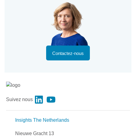
Contactez-nous
Suivez nous
Insights The Netherlands
Nieuwe Gracht 13