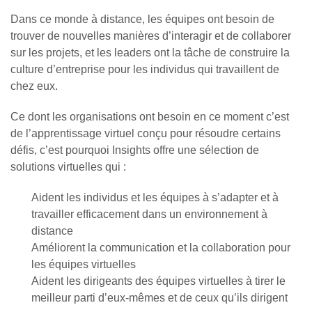
Dans ce monde à distance, les équipes ont besoin de
trouver de nouvelles manières d’interagir et de collaborer
sur les projets, et les leaders ont la tâche de construire la
culture d’entreprise pour les individus qui travaillent de
chez eux.
Ce dont les organisations ont besoin en ce moment c’est
de l’apprentissage virtuel conçu pour résoudre certains
défis, c’est pourquoi Insights offre une sélection de
solutions virtuelles qui :
Aident les individus et les équipes à s’adapter et à
travailler efficacement dans un environnement à
distance
Améliorent la communication et la collaboration pour
les équipes virtuelles
Aident les dirigeants des équipes virtuelles à tirer le
meilleur parti d’eux-mêmes et de ceux qu’ils dirigent