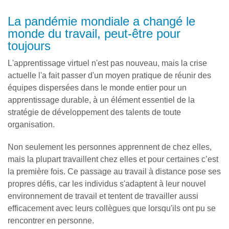
La pandémie mondiale a changé le
monde du travail, peut-être pour
toujours
L'apprentissage virtuel n'est pas nouveau, mais la crise
actuelle l'a fait passer d'un moyen pratique de réunir des
équipes dispersées dans le monde entier pour un
apprentissage durable, à un élément essentiel de la
stratégie de développement des talents de toute
organisation.
Non seulement les personnes apprennent de chez elles,
mais la plupart travaillent chez elles et pour certaines c’est
la première fois. Ce passage au travail à distance pose ses
propres défis, car les individus s'adaptent à leur nouvel
environnement de travail et tentent de travailler aussi
efficacement avec leurs collègues que lorsqu'ils ont pu se
rencontrer en personne.