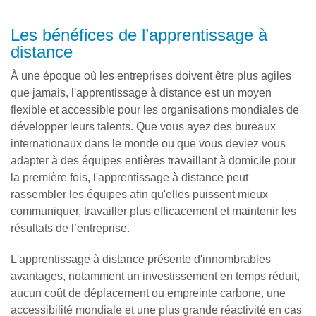
Les bénéfices de l’apprentissage à
distance
À une époque où les entreprises doivent être plus agiles
que jamais, l'apprentissage à distance est un moyen
flexible et accessible pour les organisations mondiales de
développer leurs talents. Que vous ayez des bureaux
internationaux dans le monde ou que vous deviez vous
adapter à des équipes entières travaillant à domicile pour
la première fois, l'apprentissage à distance peut
rassembler les équipes afin qu'elles puissent mieux
communiquer, travailler plus efficacement et maintenir les
résultats de l’entreprise.
L'apprentissage à distance présente d'innombrables
avantages, notamment un investissement en temps réduit,
aucun coût de déplacement ou empreinte carbone, une
accessibilité mondiale et une plus grande réactivité en cas