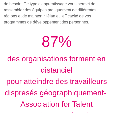
de besoin. Ce type d'apprentissage vous permet de
rassembler des équipes pratiquement de différentes
régions et de maintenir l'élan et l'efficacité de vos
programmes de développement des personnes.
87%
des organisations forment en
distanciel
pour atteindre des travailleurs
dispresés géographiquement-
Association for Talent