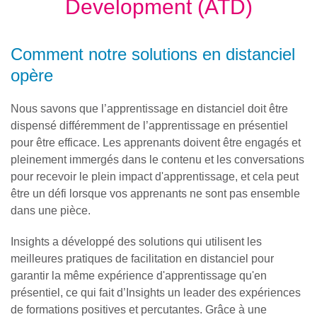
Development (ATD)
Comment notre solutions en distanciel
opère
Nous savons que l’apprentissage en distanciel doit être
dispensé différemment de l’apprentissage en présentiel
pour être efficace. Les apprenants doivent être engagés et
pleinement immergés dans le contenu et les conversations
pour recevoir le plein impact d'apprentissage, et cela peut
être un défi lorsque vos apprenants ne sont pas ensemble
dans une pièce.
Insights a développé des solutions qui utilisent les
meilleures pratiques de facilitation en distanciel pour
garantir la même expérience d'apprentissage qu'en
présentiel, ce qui fait d’Insights un leader des expériences
de formations positives et percutantes. Grâce à une