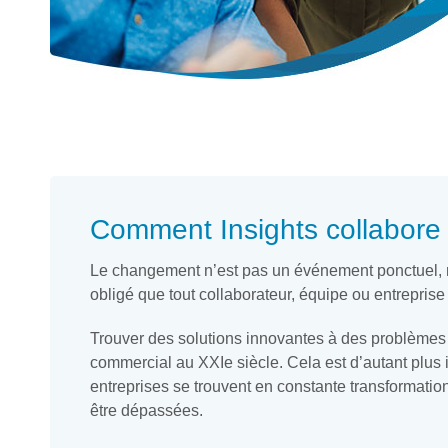
Comment Insights collabore
Le changement n’est pas un événement ponctuel, 
obligé que tout collaborateur, équipe ou entreprise 
Trouver des solutions innovantes à des problèmes 
commercial au XXIe siècle. Cela est d’autant plu
entreprises se trouvent en constante transformati
être dépassées.