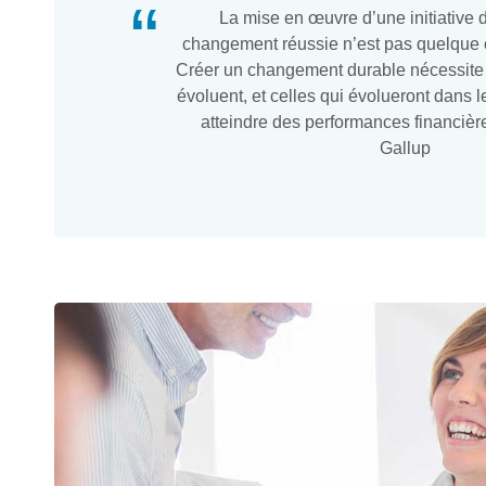
La mise en œuvre d’une initiative 
changement réussie n’est pas quelque 
Créer un changement durable nécessite 
évoluent, et celles qui évolueront dans 
atteindre des performances financière
Gallup