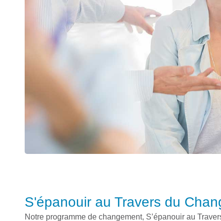
S'épanouir au Travers du Cha
Notre programme de changement, S’épanouir au Travers