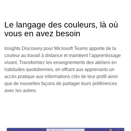
Le langage des couleurs, là où
vous en avez besoin
Insights Discovery pour Microsoft Teams apporte de la
couleur au travail à distance et maintient l’apprentissage
vivant. Transformez les enseignements des ateliers en
habitudes quotidiennes, en offrant aux apprenants un
accès pratique aux informations clés de leur profil ainsi
que de nouvelles façons de partager leurs préférences
avec les autres.