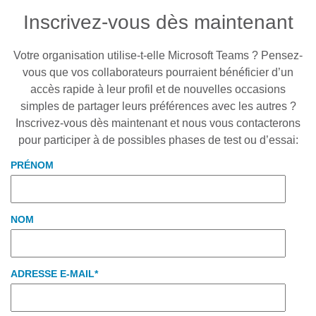
Inscrivez-vous dès maintenant
Votre organisation utilise-t-elle Microsoft Teams ? Pensez-
vous que vos collaborateurs pourraient bénéficier d’un
accès rapide à leur profil et de nouvelles occasions
simples de partager leurs préférences avec les autres ?
Inscrivez-vous dès maintenant et nous vous contacterons
pour participer à de possibles phases de test ou d’essai:
PRÉNOM
NOM
ADRESSE E-MAIL
*