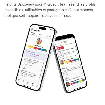
Insights Discovery pour Microsoft Teams rend les profils
accessibles, utilisables et partageables à tout moment,
quel que soit l’appareil que vous utilisez.