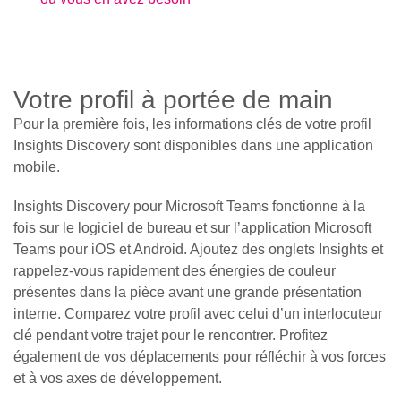
Votre profil à portée de main
Pour la première fois, les informations clés de votre profil
Insights Discovery sont disponibles dans une application
mobile.
Insights Discovery pour Microsoft Teams fonctionne à la
fois sur le logiciel de bureau et sur l’application Microsoft
Teams pour iOS et Android. Ajoutez des onglets Insights et
rappelez-vous rapidement des énergies de couleur
présentes dans la pièce avant une grande présentation
interne. Comparez votre profil avec celui d’un interlocuteur
clé pendant votre trajet pour le rencontrer. Profitez
également de vos déplacements pour réfléchir à vos forces
et à vos axes de développement.