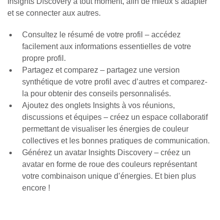
Insights Discovery à tout moment, afin de mieux s’adapter
et se connecter aux autres.
Consultez le résumé de votre profil
– accédez
facilement aux informations essentielles de votre
propre profil.
Partagez et comparez
– partagez une version
synthétique de votre profil avec d’autres et comparez-
la pour obtenir des conseils personnalisés.
Ajoutez des onglets Insights à vos réunions,
discussions et équipes
– créez un espace collaboratif
permettant de visualiser les énergies de couleur
collectives et les bonnes pratiques de communication.
Générez un avatar Insights Discovery
– créez un
avatar en forme de roue des couleurs représentant
votre combinaison unique d’énergies. Et bien plus
encore !