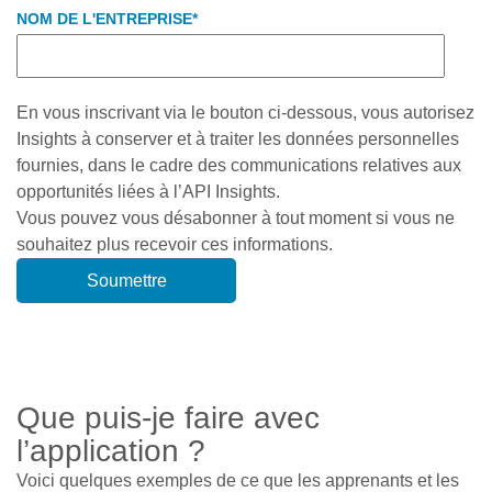
NOM DE L'ENTREPRISE
*
En vous inscrivant via le bouton ci-dessous, vous autorisez
Insights à conserver et à traiter les données personnelles
fournies, dans le cadre des communications relatives aux
opportunités liées à l’API Insights.
Vous pouvez vous désabonner à tout moment si vous ne
souhaitez plus recevoir ces informations.
Que puis-je faire avec
l’application ?
Voici quelques exemples de ce que les apprenants et les