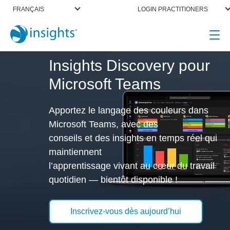
FRANÇAIS
LOGIN PRACTITIONERS
Insights Discovery pour
Microsoft Teams
Apportez le langage des couleurs dans
Microsoft Teams, avec des
conseils et des insights en temps réel qui
maintiennent
l’apprentissage vivant au cœur du travail
quotidien — bientôt disponible !
Inscrivez-vous dès aujourd’hui