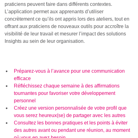
praticiens peuvent faire dans différents contextes.
L’application permet aux apprenants d’utiliser
concrètement ce qu’ils ont appris lors des ateliers, tout en
offrant aux praticiens de nouveaux outils pour accroître la
visibilité de leur travail et mesurer l’impact des solutions
Insights au sein de leur organisation.
Préparez-vous à l’avance pour une communication
efficace
Réfléchissez chaque semaine à des affirmations
tournantes pour favoriser votre développement
personnel
Créez une version personnalisée de votre profil que
vous serez heureux(se) de partager avec les autres
Consultez les bonnes pratiques et les points à éviter
des autres avant ou pendant une réunion, au moment
où vous en avez besoin