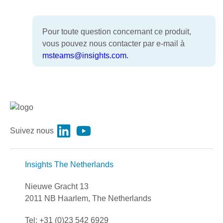
Pour toute question concernant ce produit,
vous pouvez nous contacter par e-mail à
msteams@insights.com.
Suivez nous
Insights The Netherlands
Nieuwe Gracht 13
2011 NB Haarlem, The Netherlands
Tel: +31 (0)23 542 6929