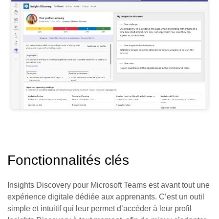
Fonctionnalités clés
Insights Discovery pour Microsoft Teams est avant tout une
expérience digitale dédiée aux apprenants. C’est un outil
simple et intuitif qui leur permet d’accéder à leur profil